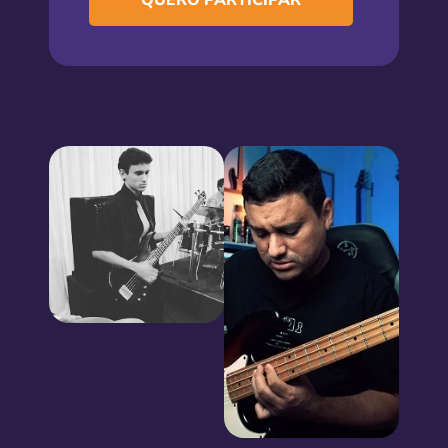
QUERO PARTICIPAR