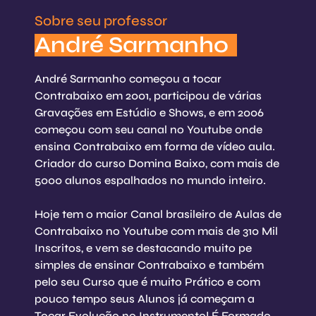
Sobre seu professor
André Sarmanho
André Sarmanho começou a tocar
Contrabaixo em 2001, participou de várias
Gravações em Estúdio e Shows, e em 2006
começou com seu canal no Youtube onde
ensina Contrabaixo em forma de vídeo aula.
Criador do curso Domina Baixo, com mais de
5000 alunos espalhados no mundo inteiro.
Hoje tem o maior Canal brasileiro de Aulas de
Contrabaixo no Youtube com mais de 310 Mil
Inscritos, e vem se destacando muito pe
simples de ensinar Contrabaixo e também
pelo seu Curso que é muito Prático e com
pouco tempo seus Alunos já começam a
Tocar Evolução no Instrumento! É Formado