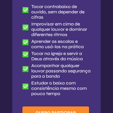
Tocar contrabaixo de
ouvido, sem depender de
cifras
Improvisar em cima de
qualquer louvor e dominar
diferentes ritmos
Aprender as escalas e
como usá-las na prática
Tocar na igreja e servir a
Deus através da música
Acompanhar qualquer
louvor passando segurança
para a banda
Estudar o baixo com
consistência mesmo com
pouco tempo