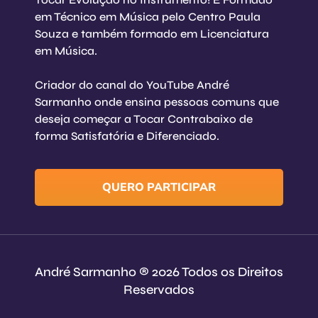
em Técnico em Música pelo Centro Paula
Souza e também formado em Licenciatura
em Música.
Criador do canal do YouTube André
Sarmanho onde ensina pessoas comuns que
deseja começar a Tocar Contrabaixo de
forma Satisfatória e Diferenciado.
QUERO PARTICIPAR
André Sarmanho ® 2026 Todos os Direitos
Reservados